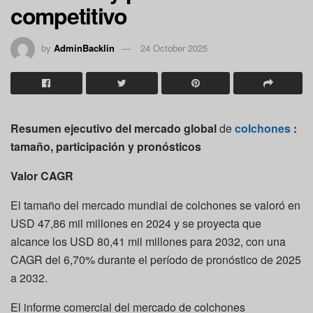
competitivo
by
AdminBacklin
24 October 2025
Resumen ejecutivo del mercado global
de
colchones
:
tamaño, participación y pronósticos
Valor CAGR
El tamaño del mercado mundial de colchones se valoró en
USD 47,86 mil millones en 2024 y se proyecta que
alcance los USD 80,41 mil millones para 2032, con una
CAGR del 6,70% durante el período de pronóstico de 2025
a 2032.
El informe comercial del mercado de colchones