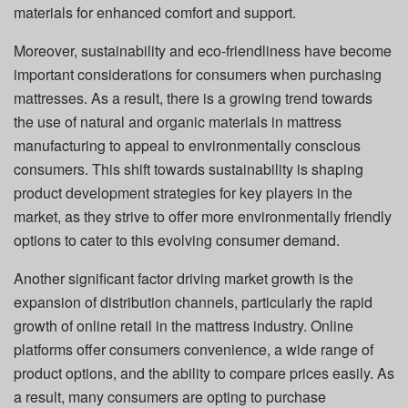
materials for enhanced comfort and support.
Moreover, sustainability and eco-friendliness have become
important considerations for consumers when purchasing
mattresses. As a result, there is a growing trend towards
the use of natural and organic materials in mattress
manufacturing to appeal to environmentally conscious
consumers. This shift towards sustainability is shaping
product development strategies for key players in the
market, as they strive to offer more environmentally friendly
options to cater to this evolving consumer demand.
Another significant factor driving market growth is the
expansion of distribution channels, particularly the rapid
growth of online retail in the mattress industry. Online
platforms offer consumers convenience, a wide range of
product options, and the ability to compare prices easily. As
a result, many consumers are opting to purchase