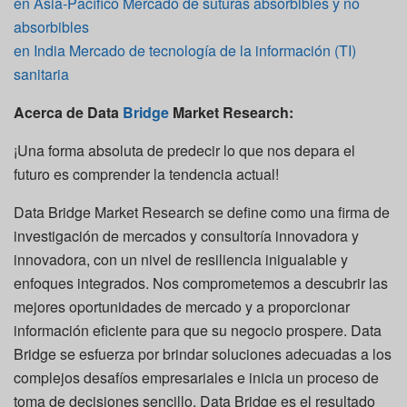
en Asia-Pacífico Mercado de suturas absorbibles y no
absorbibles
en India Mercado de tecnología de la información (TI)
sanitaria
Acerca de Data
Bridge
Market Research:
¡Una forma absoluta de predecir lo que nos depara el
futuro es comprender la tendencia actual!
Data Bridge Market Research se define como una firma de
investigación de mercados y consultoría innovadora y
innovadora, con un nivel de resiliencia inigualable y
enfoques integrados. Nos comprometemos a descubrir las
mejores oportunidades de mercado y a proporcionar
información eficiente para que su negocio prospere. Data
Bridge se esfuerza por brindar soluciones adecuadas a los
complejos desafíos empresariales e inicia un proceso de
toma de decisiones sencillo. Data Bridge es el resultado