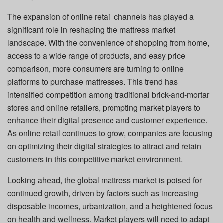
The expansion of online retail channels has played a
significant role in reshaping the mattress market
landscape. With the convenience of shopping from home,
access to a wide range of products, and easy price
comparison, more consumers are turning to online
platforms to purchase mattresses. This trend has
intensified competition among traditional brick-and-mortar
stores and online retailers, prompting market players to
enhance their digital presence and customer experience.
As online retail continues to grow, companies are focusing
on optimizing their digital strategies to attract and retain
customers in this competitive market environment.
Looking ahead, the global mattress market is poised for
continued growth, driven by factors such as increasing
disposable incomes, urbanization, and a heightened focus
on health and wellness. Market players will need to adapt