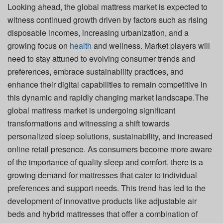
Looking ahead, the global mattress market is expected to
witness continued growth driven by factors such as rising
disposable incomes, increasing urbanization, and a
growing focus on
health
and wellness. Market players will
need to stay attuned to evolving consumer trends and
preferences, embrace sustainability practices, and
enhance their digital capabilities to remain competitive in
this dynamic and rapidly changing market landscape.The
global mattress market is undergoing significant
transformations and witnessing a shift towards
personalized sleep solutions, sustainability, and increased
online retail presence. As consumers become more aware
of the importance of quality sleep and comfort, there is a
growing demand for mattresses that cater to individual
preferences and support needs. This trend has led to the
development of innovative products like adjustable air
beds and hybrid mattresses that offer a combination of