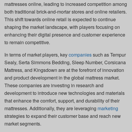
mattresses online, leading to increased competition among
both traditional brick-and-mortar stores and online retailers.
This shift towards online retail is expected to continue
shaping the market landscape, with players focusing on
enhancing their digital presence and customer experience
to remain competitive.
In terms of market players, key
companies
such as Tempur
Sealy, Serta Simmons Bedding, Sleep Number, Corsicana
Mattress, and Kingsdown are at the forefront of innovation
and product development in the global mattress market.
These companies are investing in research and
development to introduce new technologies and materials
that enhance the comfort, support, and durability of their
mattresses. Additionally, they are leveraging
marketing
strategies to expand their customer base and reach new
market segments.