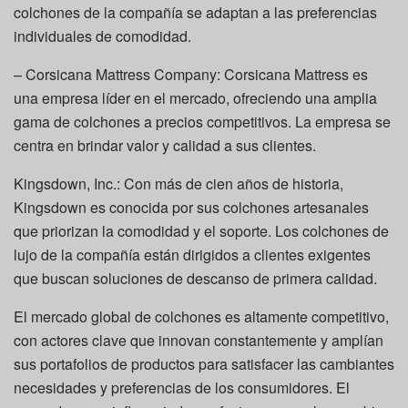
colchones de la compañía se adaptan a las preferencias
individuales de comodidad.
– Corsicana Mattress Company: Corsicana Mattress es
una empresa líder en el mercado, ofreciendo una amplia
gama de colchones a precios competitivos. La empresa se
centra en brindar valor y calidad a sus clientes.
Kingsdown, Inc.: Con más de cien años de historia,
Kingsdown es conocida por sus colchones artesanales
que priorizan la comodidad y el soporte. Los colchones de
lujo de la compañía están dirigidos a clientes exigentes
que buscan soluciones de descanso de primera calidad.
El mercado global de colchones es altamente competitivo,
con actores clave que innovan constantemente y amplían
sus portafolios de productos para satisfacer las cambiantes
necesidades y preferencias de los consumidores. El