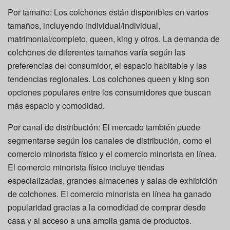
Por tamaño: Los colchones están disponibles en varios
tamaños, incluyendo individual/individual,
matrimonial/completo, queen, king y otros. La demanda de
colchones de diferentes tamaños varía según las
preferencias del consumidor, el espacio habitable y las
tendencias regionales. Los colchones queen y king son
opciones populares entre los consumidores que buscan
más espacio y comodidad.
Por canal de distribución: El mercado también puede
segmentarse según los canales de distribución, como el
comercio minorista físico y el comercio minorista en línea.
El comercio minorista físico incluye tiendas
especializadas, grandes almacenes y salas de exhibición
de colchones. El comercio minorista en línea ha ganado
popularidad gracias a la comodidad de comprar desde
casa y al acceso a una amplia gama de productos.