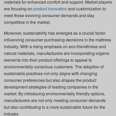
materials for enhanced comfort and support. Market players
are focusing on
product innovation
and customization to
meet these evolving consumer demands and stay
competitive in the market.
Moreover, sustainability has emerged as a crucial factor
influencing consumer purchasing decisions in the mattress
industry. With a rising emphasis on eco-friendliness and
natural materials, manufacturers are incorporating organic
elements into their product offerings to appeal to
environmentally conscious customers. The adoption of
sustainable practices not only aligns with changing
consumer preferences but also shapes the product
development strategies of leading companies in the
market. By introducing environmentally friendly options,
manufacturers are not only meeting consumer demands
but also contributing to a more sustainable future for the
industry.