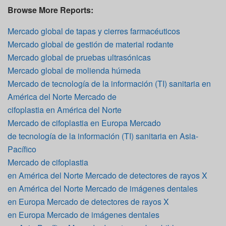
Browse More Reports:
Mercado global de tapas y cierres farmacéuticos
Mercado global de gestión de material rodante
Mercado global de pruebas ultrasónicas
Mercado global de molienda húmeda
Mercado de tecnología de la información (TI) sanitaria en
América del Norte Mercado de
cifoplastia en América del Norte
Mercado de cifoplastia en Europa Mercado
de tecnología de la información (TI) sanitaria en Asia-
Pacífico
Mercado de cifoplastia
en América del Norte Mercado de detectores de rayos X
en América del Norte Mercado de imágenes dentales
en Europa Mercado de detectores de rayos X
en Europa Mercado de imágenes dentales