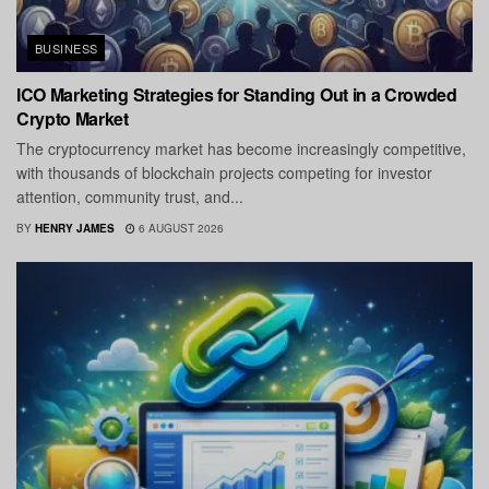
BUSINESS
ICO Marketing Strategies for Standing Out in a Crowded
Crypto Market
The cryptocurrency market has become increasingly competitive,
with thousands of blockchain projects competing for investor
attention, community trust, and...
BY
HENRY JAMES
6 AUGUST 2026