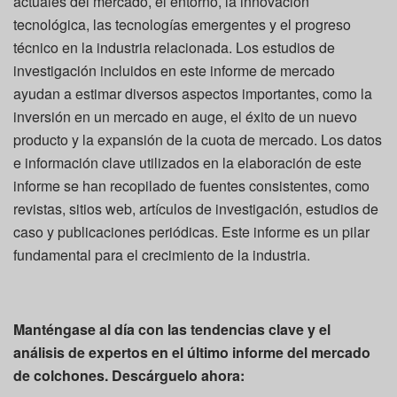
actuales del mercado, el entorno, la innovación
tecnológica, las tecnologías emergentes y el progreso
técnico en la industria relacionada. Los estudios de
investigación incluidos en este informe de mercado
ayudan a estimar diversos aspectos importantes, como la
inversión en un mercado en auge, el éxito de un nuevo
producto y la expansión de la cuota de mercado. Los datos
e información clave utilizados en la elaboración de este
informe se han recopilado de fuentes consistentes, como
revistas, sitios web, artículos de investigación, estudios de
caso y publicaciones periódicas. Este informe es un pilar
fundamental para el crecimiento de la industria.
Manténgase al día con las tendencias clave y el
análisis de expertos en el último informe del mercado
de colchones.
Descárguelo ahora: