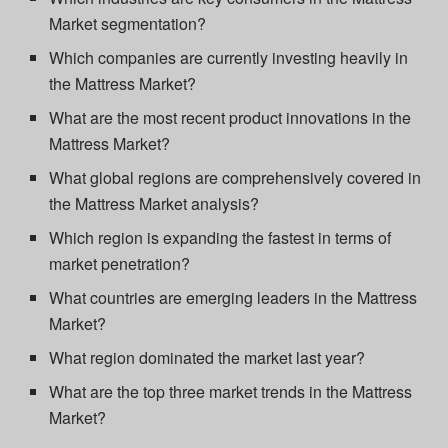
Market segmentation?
Which companies are currently investing heavily in
the Mattress Market?
What are the most recent product innovations in the
Mattress Market?
What global regions are comprehensively covered in
the Mattress Market analysis?
Which region is expanding the fastest in terms of
market penetration?
What countries are emerging leaders in the Mattress
Market?
What region dominated the market last year?
What are the top three market trends in the Mattress
Market?