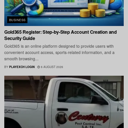
BUSINESS
Gold365 Register: Step-by-Step Account Creation and
Security Guide
Gold365 is an online platform designed to provide users with
convenient account access, sports-related information, and a
smooth browsing...
BY
PLAYEXCH LOGIN
6 AUGUST 2026