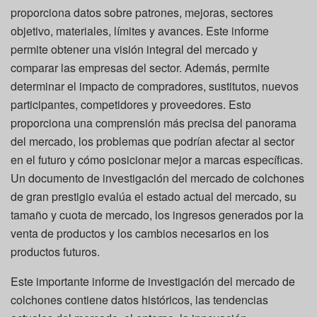
proporciona datos sobre patrones, mejoras, sectores
objetivo, materiales, límites y avances. Este informe
permite obtener una visión integral del mercado y
comparar las empresas del sector. Además, permite
determinar el impacto de compradores, sustitutos, nuevos
participantes, competidores y proveedores. Esto
proporciona una comprensión más precisa del panorama
del mercado, los problemas que podrían afectar al sector
en el futuro y cómo posicionar mejor a marcas específicas.
Un documento de investigación del mercado de colchones
de gran prestigio evalúa el estado actual del mercado, su
tamaño y cuota de mercado, los ingresos generados por la
venta de productos y los cambios necesarios en los
productos futuros.
Este importante informe de investigación del mercado de
colchones contiene datos históricos, las tendencias