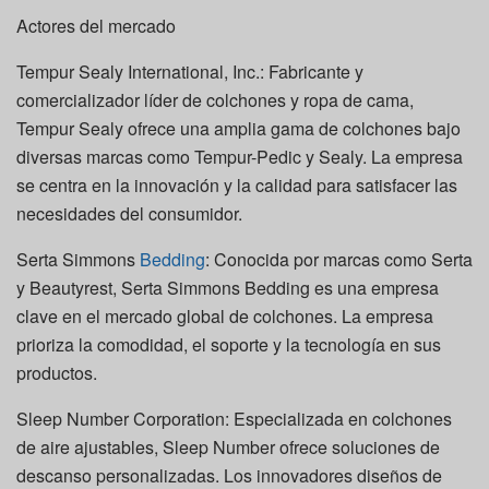
Actores del mercado
Tempur Sealy International, Inc.: Fabricante y
comercializador líder de colchones y ropa de cama,
Tempur Sealy ofrece una amplia gama de colchones bajo
diversas marcas como Tempur-Pedic y Sealy. La empresa
se centra en la innovación y la calidad para satisfacer las
necesidades del consumidor.
Serta Simmons
Bedding
: Conocida por marcas como Serta
y Beautyrest, Serta Simmons Bedding es una empresa
clave en el mercado global de colchones. La empresa
prioriza la comodidad, el soporte y la tecnología en sus
productos.
Sleep Number Corporation: Especializada en colchones
de aire ajustables, Sleep Number ofrece soluciones de
descanso personalizadas. Los innovadores diseños de