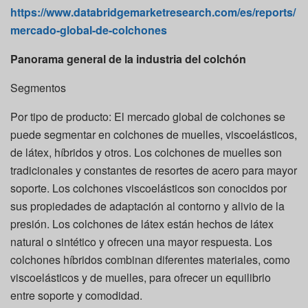
https://www.databridgemarketresearch.com/es/reports/
mercado-global-de-colchones
Panorama general de la industria del colchón
Segmentos
Por tipo de producto: El mercado global de colchones se
puede segmentar en colchones de muelles, viscoelásticos,
de látex, híbridos y otros. Los colchones de muelles son
tradicionales y constantes de resortes de acero para mayor
soporte. Los colchones viscoelásticos son conocidos por
sus propiedades de adaptación al contorno y alivio de la
presión. Los colchones de látex están hechos de látex
natural o sintético y ofrecen una mayor respuesta. Los
colchones híbridos combinan diferentes materiales, como
viscoelásticos y de muelles, para ofrecer un equilibrio
entre soporte y comodidad.