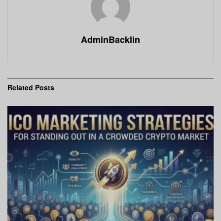
AdminBacklin
Related
Posts