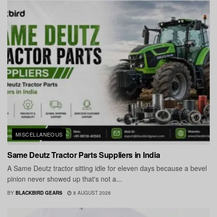
MISCELLANEOUS
Same Deutz Tractor Parts Suppliers in India
A Same Deutz tractor sitting idle for eleven days because a bevel
pinion never showed up that's not a...
BY
BLACKBIRD GEARS
8 AUGUST 2026