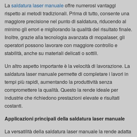
La
saldatura laser manuale
offre numerosi vantaggi
rispetto ai metodi tradizionali. Prima di tutto, consente una
maggiore precisione nel punto di saldatura, riducendo al
minimo gli errori e migliorando la qualità del risultato finale.
Inoltre, grazie alla tecnologia avanzata di mopalaser, gli
operatori possono lavorare con maggiore controllo e
stabilità, anche su materiali delicati o sottili.
Un altro aspetto importante è la velocità di lavorazione. La
saldatura laser manuale permette di completare i lavori in
tempi più rapidi, aumentando la produttività senza
compromettere la qualità. Questo la rende ideale per
industrie che richiedono prestazioni elevate e risultati
costanti.
Applicazioni principali della saldatura laser manuale
La versatilità della saldatura laser manuale la rende adatta