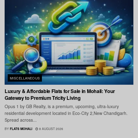
MISCELLANEOUS
Luxury & Affordable Flats for Sale in Mohali: Your
Gateway to Premium Tricity Living
Opus 1 by GB Realty, is a premium, upcoming, ultra-luxury
residential development located in Eco-City 2,New Chandigarh.
Spread across...
BY
FLATS MOHALI
8 AUGUST 2026