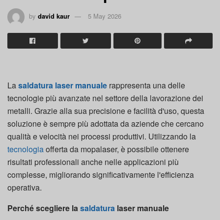
by
david kaur
5 May 2026
La
saldatura laser manuale
rappresenta una delle
tecnologie più avanzate nel settore della lavorazione dei
metalli. Grazie alla sua precisione e facilità d'uso, questa
soluzione è sempre più adottata da aziende che cercano
qualità e velocità nei processi produttivi. Utilizzando la
tecnologia
offerta da mopalaser, è possibile ottenere
risultati professionali anche nelle applicazioni più
complesse, migliorando significativamente l'efficienza
operativa.
Perché scegliere la
saldatura
laser manuale