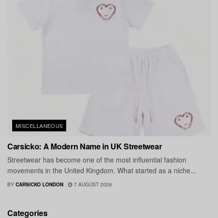
MISCELLANEOUS
Carsicko: A Modern Name in UK Streetwear
Streetwear has become one of the most influential fashion
movements in the United Kingdom. What started as a niche...
BY
CARSICKO LONDON
7 AUGUST 2026
Categories