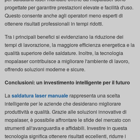
progettate per garantire prestazioni elevate e facilità d'uso.
Questo consente anche agli operatori meno esperti di
ottenere risultati professionali in tempi ridotti.
Tra i principali benefici si evidenziano la riduzione dei
tempi di lavorazione, la maggiore efficienza energetica e la
qualità superiore delle saldature. Inoltre, la tecnologia
mopalaser contribuisce a migliorare l'ambiente di lavoro,
offrendo soluzioni moderne e sicure.
Conclusioni: un investimento intelligente per il futuro
La
saldatura laser manuale
rappresenta una scelta
intelligente per le aziende che desiderano migliorare
produttività e qualità. Grazie alle soluzioni innovative di
mopalaser, è possibile affrontare le sfide del mercato con
strumenti all'avanguardia e affidabili. Investire in questa
tecnologia significa ottenere risultati eccellenti, ridurre i