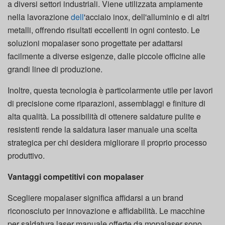
a diversi settori industriali. Viene utilizzata ampiamente
nella lavorazione
dell
'acciaio inox, dell'alluminio e di altri
metalli, offrendo risultati eccellenti in ogni contesto. Le
soluzioni mopalaser sono progettate per adattarsi
facilmente a diverse esigenze, dalle piccole officine alle
grandi linee di produzione.
Inoltre, questa tecnologia è particolarmente utile per lavori
di precisione come riparazioni, assemblaggi e finiture di
alta qualità. La possibilità di ottenere saldature pulite e
resistenti rende la saldatura laser manuale una scelta
strategica per chi desidera migliorare il proprio processo
produttivo.
Vantaggi competitivi con mopalaser
Scegliere mopalaser significa affidarsi a un brand
riconosciuto per innovazione e affidabilità. Le macchine
per saldatura laser manuale offerte da mopalaser sono