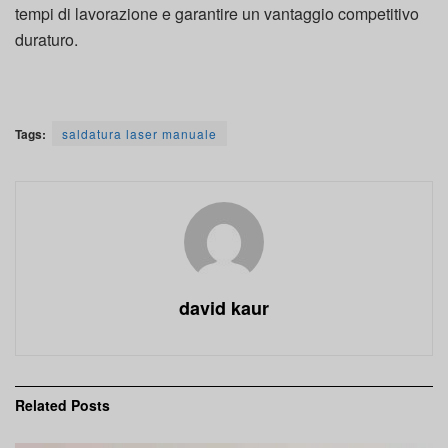
tempi di lavorazione e garantire un vantaggio competitivo
duraturo.
Tags:
saldatura laser manuale
david kaur
Related
Posts